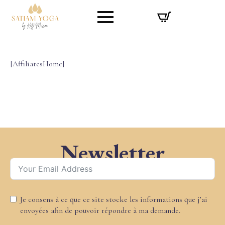
[AffiliatesHome]
Newsletter
Je consens à ce que ce site stocke les informations que j’ai
envoyées afin de pouvoir répondre à ma demande.