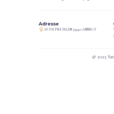
Adresse
AV DU PRE FELIN 74940 ANNECY
© 2023 Sat