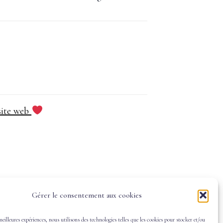
site web
Gérer le consentement aux cookies
meilleures expériences, nous utilisons des technologies telles que les cookies pour stocker et/ou