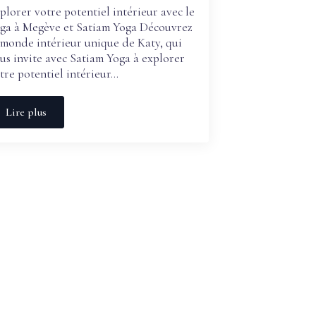
plorer votre potentiel intérieur avec le
ga à Megève et Satiam Yoga Découvrez
 monde intérieur unique de Katy, qui
us invite avec Satiam Yoga à explorer
tre potentiel intérieur…
Lire plus