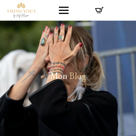
Mon
Blog