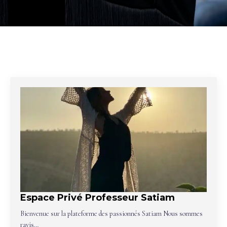
Espace Privé Professeur Satiam
Bienvenue sur la plateforme des passionnés Satiam Nous sommes
ravis…