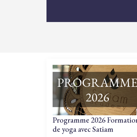
Programme 2026 Formatio
de yoga avec Satiam