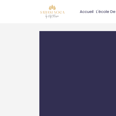
Accueil
L'école D