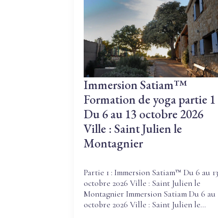
des
formations
Demande de
renseignement
Immersion Satiam™
Formation de yoga partie 1
Du 6 au 13 octobre 2026
Ville : Saint Julien le
Montagnier
Partie 1 : Immersion Satiam™ Du 6 au 1
octobre 2026 Ville : Saint Julien le
Montagnier Immersion Satiam Du 6 au 
octobre 2026 Ville : Saint Julien le…