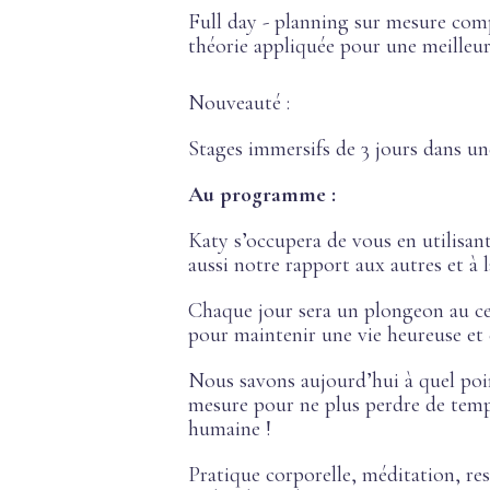
Full day - planning sur mesure comp
théorie appliquée pour une meilleure
Nouveauté :
Stages immersifs de 3 jours dans une
Au programme :
Katy s’occupera de vous en utilisant
aussi notre rapport aux autres et à l
Chaque jour sera un plongeon au
pour maintenir une vie heureuse et 
Nous savons aujourd’hui à quel poi
mesure pour ne plus perdre de temps
humaine !
Pratique corporelle, méditation, res