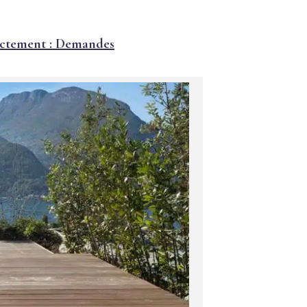
rectement : Demandes